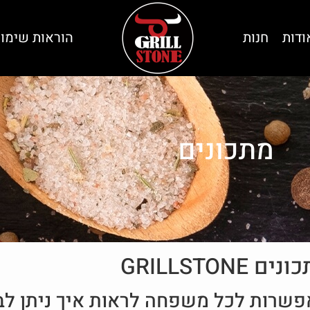
ודות
חנות
הוראות שימו
מתכונים
ים GRILLSTONE
אפשרות לכל משפחה לראות איך ניתן ל