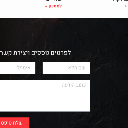
»
למתכון »
לפרטים נוספים ויצירת קשר 
שלח טופס