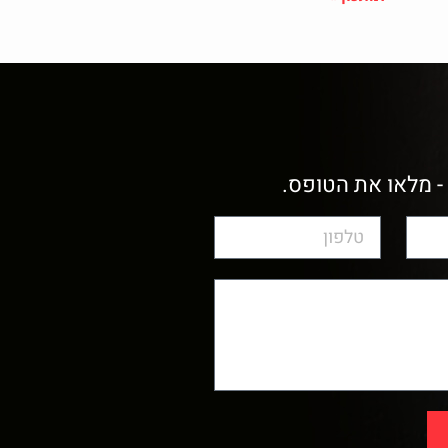
- מלאו את הטופס.