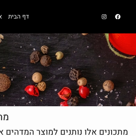
דף הבית
א
מתכונ
מתכונים אלו נותנים למוצר המדהים 