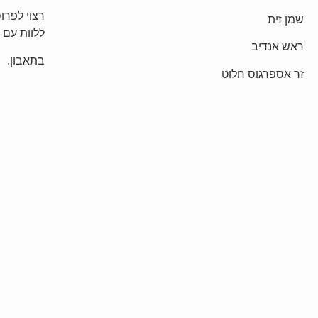
רצוי לפרו
שמן זית
ללוות עם ה
ראש אנדיב
בתאבון.
זר אספרגוס חלוט