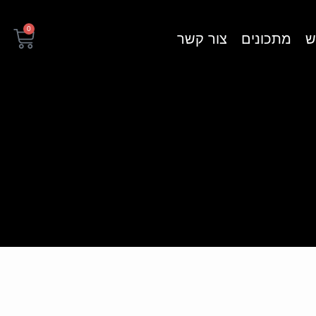
0
ש
מתכונים
צור קשר