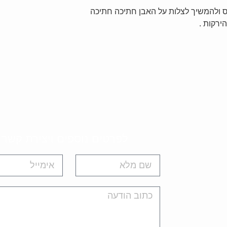
ס ולהמשיך לצלות על האבן חתיכה חתיכה
ירקות .
לפרטים נוספים ויצירת קשר 