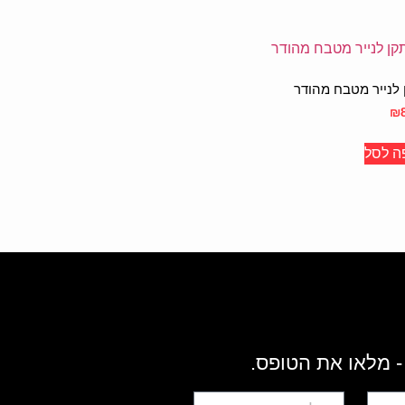
לנייר מטבח מהודר
₪
ה לסל
- מלאו את הטופס.