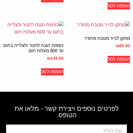
הוספה לסל
מתקן לנייר מטבח מהודר
כפפות הגנה לתנור ולצלייה בחום
₪
89.00
עד 600 מעלות חום
₪
149.00
הוספה לסל
הוספה לסל
לפרטים נוספים ויצירת קשר - מלאו את
הטופס.