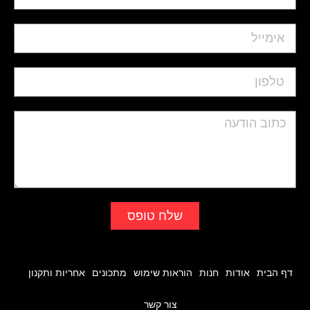
שלח טופס
דף הבית
אודות
חנות
הוראות שימוש
מתכונים
אחריות ותקנון
צור קשר