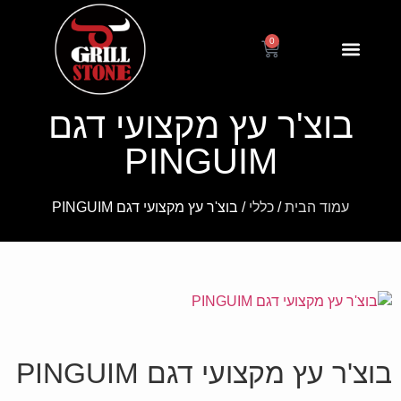
0
דף הבית
אחריות ותקנון
הוראות שימוש
בוצ'ר עץ מקצועי דגם
PINGUIM
עמוד הבית
/
כללי
/ בוצ'ר עץ מקצועי דגם PINGUIM
בוצ'ר עץ מקצועי דגם PINGUIM