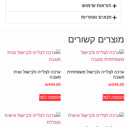
הוראות שימוש
תנאים ואחריות
מוצרים קשורים
ערכה לצלייה ולבישול משפחתית
ערכה לצלייה ולבישול זוגית
מוגבה
מוגבה
₪
449.00
₪
549.00
הוספה לסל
הוספה לסל