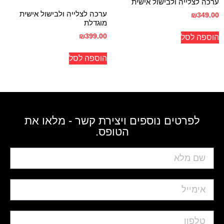
ערכה לצלייה ולבישול אישית
ערכה לצלייה ולבישול אישית
₪
349.00
מוגדלת
₪
399.00
הוספה לסל
הוספה לסל
לפרטים נוספים ויצירת קשר - מלאו את
הטופס.