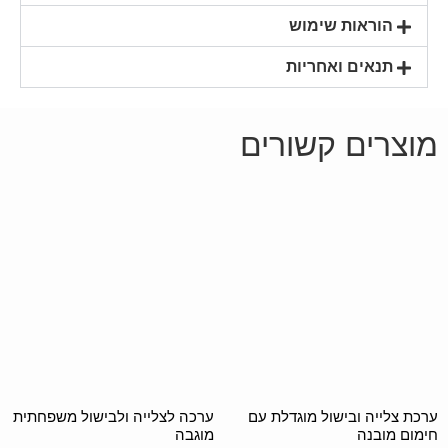
הוראות שימוש
תנאים ואחריות
מוצרים קשורים
ערכת צלייה ובישול מוגדלת עם
ערכה לצלייה ולבישול משפחתית
חימום מובנה
מוגבה