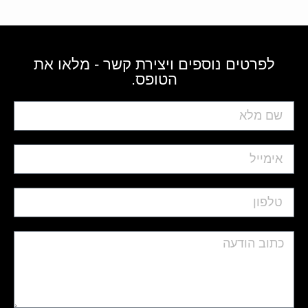
לפרטים נוספים ויצירת קשר - מלאו את
הטופס.