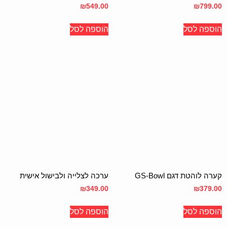
₪
549.00
₪
799.00
הוספה לסל
הוספה לסל
קערה לוהטת דגם GS-Bowl
ערכה לצלייה ולבישול אישית
₪
349.00
₪
379.00
הוספה לסל
הוספה לסל