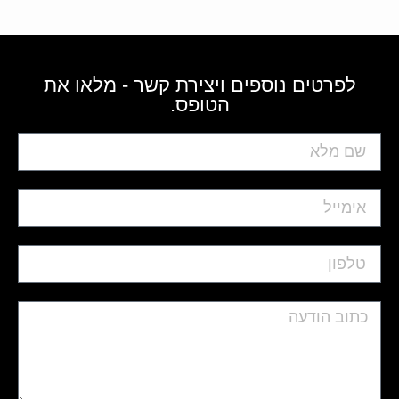
לפרטים נוספים ויצירת קשר - מלאו את
הטופס.