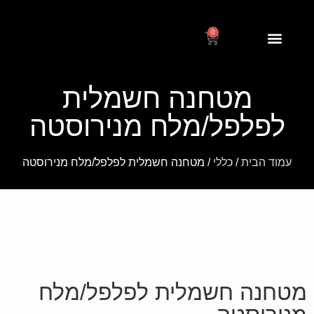
0
דף הבית
אחריות ותקנון
הוראות שימוש
מטחנה חשמלית
לפלפל/מלח מנירוסטה
עמוד הבית
/
כללי
/ מטחנה חשמלית לפלפל/מלח מנירוסטה
מטחנה חשמלית לפלפל/מלח